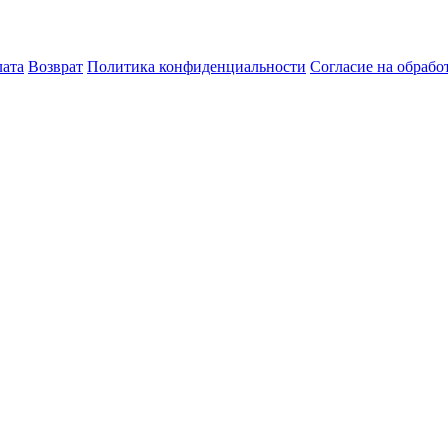
лата
Возврат
Политика конфиденциальности
Согласие на обраб