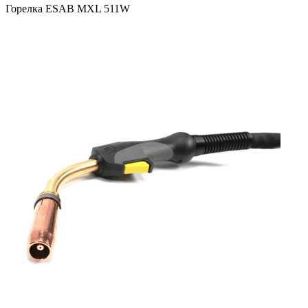
Горелка ESAB MXL 511W