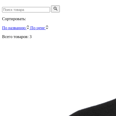
Сортировать:
По названию
По цене
Всего товаров: 3