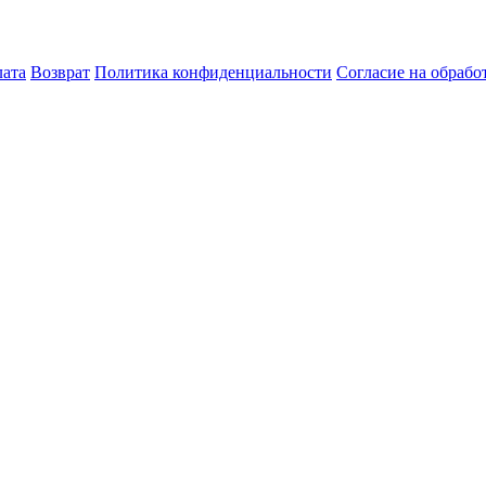
лата
Возврат
Политика конфиденциальности
Согласие на обраб