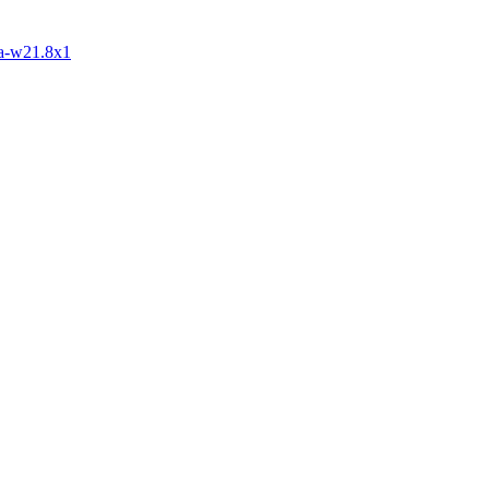
ya-w21.8x1