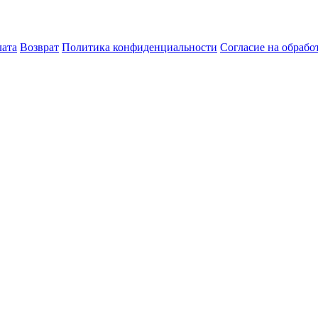
лата
Возврат
Политика конфиденциальности
Согласие на обраб