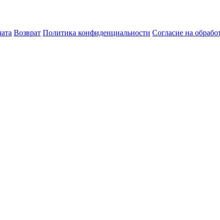
лата
Возврат
Политика конфиденциальности
Согласие на обраб