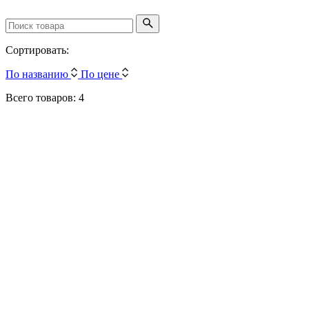
Сортировать:
По названию
По цене
Всего товаров: 4