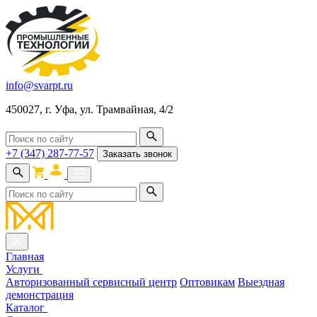
info@svarpt.ru
450027, г. Уфа, ул. Трамвайная, 4/2
+7 (347) 287-77-57
Заказать звонок
Главная
Услуги
Авторизованный сервисный центр
Оптовикам
Выездная
демонстрация
Каталог