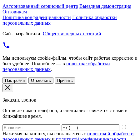
Авторизованный сервисный центр
Выездная демонстрация
Оптовикам
Политика конфиденциальности
Политика обработки
персональных данных
Сайт разработали:
Общество первых позиций
Мы используем cookie-файлы, чтобы сайт работал корректно и
был удобнее. Подробнее — в
политике обработки
персональных данных
.
Настройки
Отклонить
Принять
Заказать звонок
Оставьте номер телефона, и специалист свяжется с вами в
ближайшее время.
Нажимая на кнопку, вы соглашаетесь с
политикой обработки
персональных данных
и
политикой конфиденциальности