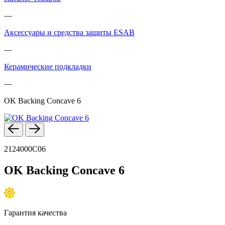
—
Аксессуары и средства защиты ESAB
—
Керамические подкладки
—
OK Backing Concave 6
2124000C06
OK Backing Concave 6
Гарантия качества