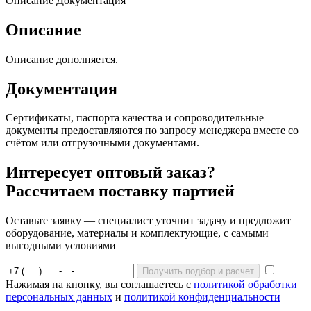
Описание
Документация
Описание
Описание дополняется.
Документация
Сертификаты, паспорта качества и сопроводительные
документы предоставляются по запросу менеджера вместе со
счётом или отгрузочными документами.
Интересует оптовый заказ?
Рассчитаем поставку партией
Оставьте заявку — специалист уточнит задачу и предложит
оборудование, материалы и комплектующие, с самыми
выгодными условиями
Получить подбор и расчет
Нажимая на кнопку, вы соглашаетесь с
политикой обработки
персональных данных
и
политикой конфиденциальности