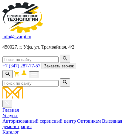
info@svarpt.ru
450027, г. Уфа, ул. Трамвайная, 4/2
+7 (347) 287-77-57
Заказать звонок
Главная
Услуги
Авторизованный сервисный центр
Оптовикам
Выездная
демонстрация
Каталог