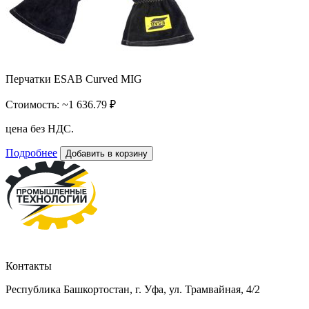
Перчатки ESAB Curved MIG
Стоимость:
~1 636.79 ₽
цена без НДС.
Подробнее
Добавить в корзину
Контакты
Республика Башкортостан, г. Уфа, ул. Трамвайная, 4/2