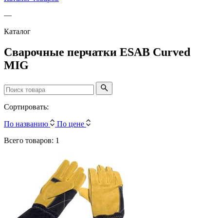
—
Каталог
Сварочные перчатки ESAB Curved
MIG
Сортировать:
По названию
По цене
Всего товаров: 1