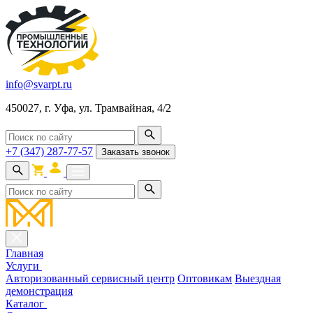
info@svarpt.ru
450027, г. Уфа, ул. Трамвайная, 4/2
+7 (347) 287-77-57
Заказать звонок
Главная
Услуги
Авторизованный сервисный центр
Оптовикам
Выездная
демонстрация
Каталог