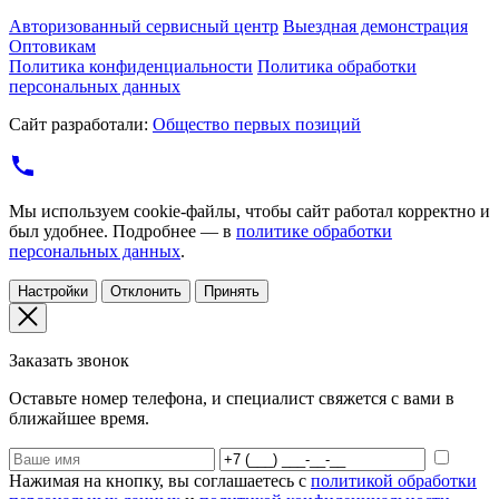
Авторизованный сервисный центр
Выездная демонстрация
Оптовикам
Политика конфиденциальности
Политика обработки
персональных данных
Сайт разработали:
Общество первых позиций
Мы используем cookie-файлы, чтобы сайт работал корректно и
был удобнее. Подробнее — в
политике обработки
персональных данных
.
Настройки
Отклонить
Принять
Заказать звонок
Оставьте номер телефона, и специалист свяжется с вами в
ближайшее время.
Нажимая на кнопку, вы соглашаетесь с
политикой обработки