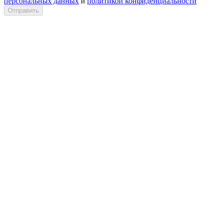
персональных данных
и
политикой конфиденциальности
Отправить