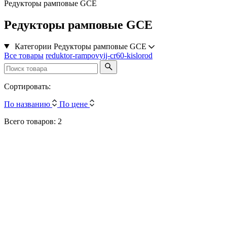
Редукторы рамповые GCE
Редукторы рамповые GCE
Категории
Редукторы рамповые GCE
Все товары
reduktor-rampovyij-cr60-kislorod
Сортировать:
По названию
По цене
Всего товаров: 2