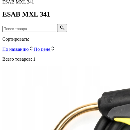
ESAB MXL 341
ESAB MXL 341
Сортировать:
По названию
По цене
Всего товаров: 1