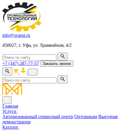
info@svarpt.ru
450027, г. Уфа, ул. Трамвайная, 4/2
+7 (347) 287-77-57
Заказать звонок
Главная
Услуги
Авторизованный сервисный центр
Оптовикам
Выездная
демонстрация
Каталог