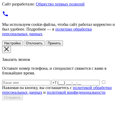
Сайт разработали:
Общество первых позиций
Мы используем cookie-файлы, чтобы сайт работал корректно и
был удобнее. Подробнее — в
политике обработки
персональных данных
.
Настройки
Отклонить
Принять
Заказать звонок
Оставьте номер телефона, и специалист свяжется с вами в
ближайшее время.
Нажимая на кнопку, вы соглашаетесь с
политикой обработки
персональных данных
и
политикой конфиденциальности
Отправить