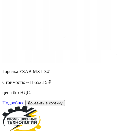
Горелка ESAB MXL 341
Стоимость:
~11 652.15 ₽
цена без НДС.
Подробнее
Добавить в корзину