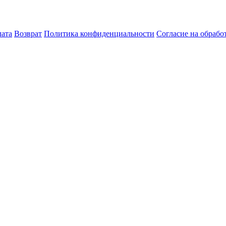
лата
Возврат
Политика конфиденциальности
Согласие на обраб