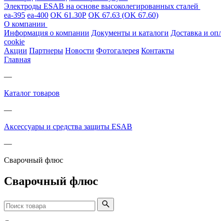
Электроды ESAB на основе высоколегированных сталей
ea-395
ea-400
OK 61.30Р
OK 67.63 (OK 67.60)
О компании
Информация о компании
Документы и каталоги
Доставка и оп
cookie
Акции
Партнеры
Новости
Фотогалерея
Контакты
Главная
—
Каталог товаров
—
Аксессуары и средства защиты ESAB
—
Сварочный флюс
Сварочный флюс