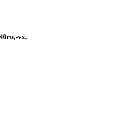
40ru,-vx.