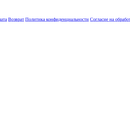
лата
Возврат
Политика конфиденциальности
Согласие на обраб