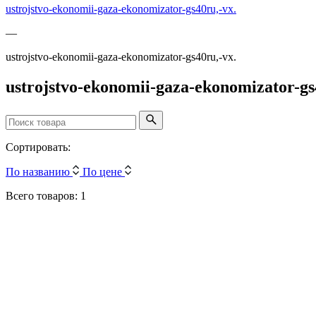
ustrojstvo-ekonomii-gaza-ekonomizator-gs40ru,-vx.
—
ustrojstvo-ekonomii-gaza-ekonomizator-gs40ru,-vx.
ustrojstvo-ekonomii-gaza-ekonomizator-gs
Сортировать:
По названию
По цене
Всего товаров: 1