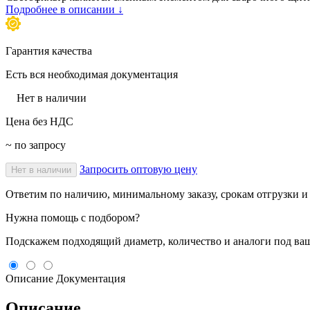
Подробнее в описании ↓
Гарантия качества
Есть вся необходимая документация
Нет в наличии
Цена без НДС
~ по запросу
Запросить оптовую цену
Нет в наличии
Ответим по наличию, минимальному заказу, срокам отгрузки и 
Нужна помощь с подбором?
Подскажем подходящий диаметр, количество и аналоги под ваш
Описание
Документация
Описание