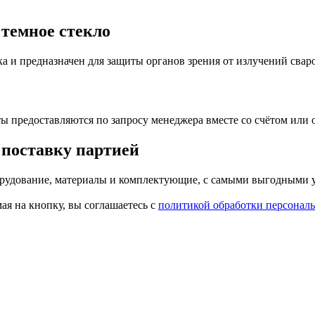
 темное стекло
а и предназначен для защиты органов зрения от излучений свар
ы предоставляются по запросу менеджера вместе со счётом или
 поставку партией
борудование, материалы и комплектующие, с самыми выгодными
я на кнопку, вы соглашаетесь с
политикой обработки персонал