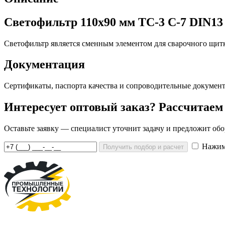
Светофильтр 110х90 мм ТС-3 С-7 DIN13
Светофильтр является сменным элементом для сварочного щитк
Документация
Сертификаты, паспорта качества и сопроводительные документ
Интересует оптовый заказ? Рассчитаем
Оставьте заявку — специалист уточнит задачу и предложит о
Нажима
Получить подбор и расчет