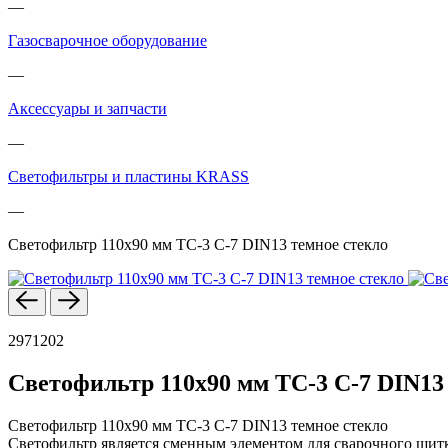
—
Газосварочное оборудование
—
Аксессуары и запчасти
—
Светофильтры и пластины KRASS
—
Светофильтр 110х90 мм ТС-3 С-7 DIN13 темное стекло
2971202
Светофильтр 110х90 мм ТС-3 С-7 DIN13
Светофильтр 110х90 мм ТС-3 С-7 DIN13 темное стекло
Светофильтр является сменным элементом для сварочного щитк