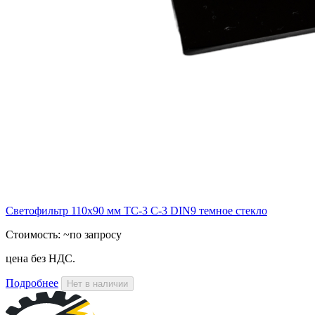
Светофильтр 110х90 мм ТС-3 С-3 DIN9 темное стекло
Стоимость:
~по запросу
цена без НДС.
Подробнее
Нет в наличии