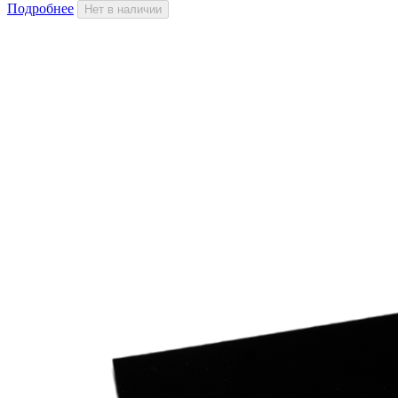
Подробнее
Нет в наличии