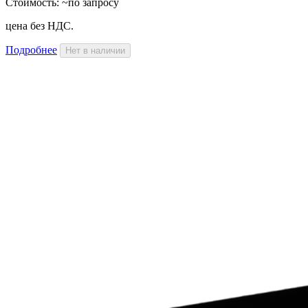
Стоимость:
~по запросу
цена без НДС.
Подробнее
Нет в наличии