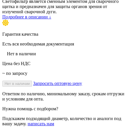
Светофильтр является сменным элементом для сварочного
щитка и предназначен для защиты органов зрения от
излучений сварочной дуги.
Подробнее в описании ↓
Гарантия качества
Есть вся необходимая документация
Нет в наличии
Цена без НДС
~ по запросу
Запросить оптовую цену
Нет в наличии
Ответим по наличию, минимальному заказу, срокам отгрузки
и условиям для опта.
Нужна помощь с подбором?
Подскажем подходящий диаметр, количество и аналоги под
вашу задачу.
написать нам