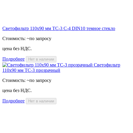
Светофильтр 110х90 мм ТС-3 С-4 DIN10 темное стекло
Стоимость:
~по запросу
цена без НДС.
Подробнее
Нет в наличии
Светофильтр
110х90 мм ТС-3 прозрачный
Стоимость:
~по запросу
цена без НДС.
Подробнее
Нет в наличии