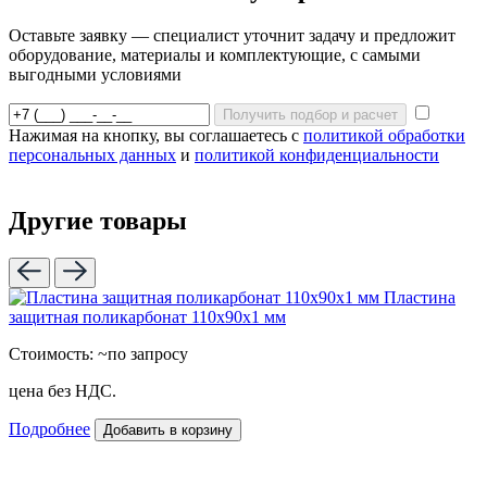
Оставьте заявку — специалист уточнит задачу и предложит
оборудование, материалы и комплектующие, с самыми
выгодными условиями
Получить подбор и расчет
Нажимая на кнопку, вы соглашаетесь с
политикой обработки
персональных данных
и
политикой конфиденциальности
Другие товары
Пластина
защитная поликарбонат 110х90х1 мм
Стоимость:
~по запросу
цена без НДС.
Подробнее
Добавить в корзину