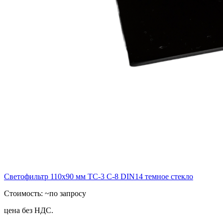
Светофильтр 110х90 мм ТС-3 С-8 DIN14 темное стекло
Стоимость:
~по запросу
цена без НДС.