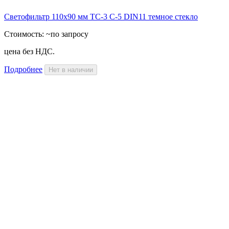
Светофильтр 110х90 мм ТС-3 С-5 DIN11 темное стекло
Стоимость:
~по запросу
цена без НДС.
Подробнее
Нет в наличии