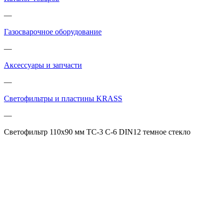
—
Газосварочное оборудование
—
Аксессуары и запчасти
—
Светофильтры и пластины KRASS
—
Светофильтр 110х90 мм ТС-3 С-6 DIN12 темное стекло