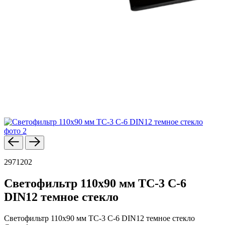
2971202
Светофильтр 110х90 мм ТС-3 С-6
DIN12 темное стекло
Светофильтр 110х90 мм ТС-3 С-6 DIN12 темное стекло