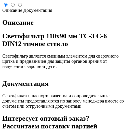
Описание
Документация
Описание
Светофильтр 110х90 мм ТС-3 С-6
DIN12 темное стекло
Светофильтр является сменным элементом для сварочного
щитка и предназначен для защиты органов зрения от
излучений сварочной дуги.
Документация
Сертификаты, паспорта качества и сопроводительные
документы предоставляются по запросу менеджера вместе со
счётом или отгрузочными документами.
Интересует оптовый заказ?
Рассчитаем поставку партией