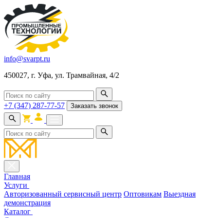
info@svarpt.ru
450027, г. Уфа, ул. Трамвайная, 4/2
+7 (347) 287-77-57
Заказать звонок
Главная
Услуги
Авторизованный сервисный центр
Оптовикам
Выездная
демонстрация
Каталог