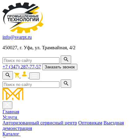
info@svarpt.ru
450027, г. Уфа, ул. Трамвайная, 4/2
+7 (347) 287-77-57
Заказать звонок
Главная
Услуги
Авторизованный сервисный центр
Оптовикам
Выездная
демонстрация
Каталог