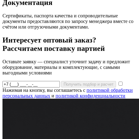
Документация
Сертификаты, паспорта качества и сопроводительные
документы предоставляются по запросу менеджера вместе со
счётом или отгрузочными документами.
Интересует оптовый заказ?
Рассчитаем поставку партией
Оставьте заявку — специалист уточнит задачу и предложит
оборудование, материалы и комплектующие, с самыми
выгодными условиями
Получить подбор и расчет
Нажимая на кнопку, вы соглашаетесь с
политикой обработки
персональных данных
и
политикой конфиденциальности