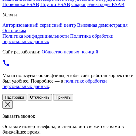
Проволока ESAB
Прутки ESAB
Сварог
Электроды ESAB
Услуги
Авторизованный сервисный центр
Выездная демонстрация
Оптовикам
Политика конфиденциальности
Политика обработки
персональных данных
Сайт разработали:
Общество первых позиций
Мы используем cookie-файлы, чтобы сайт работал корректно и
был удобнее. Подробнее — в
политике обработки
персональных данных
.
Настройки
Отклонить
Принять
Заказать звонок
Оставьте номер телефона, и специалист свяжется с вами в
ближайшее время.