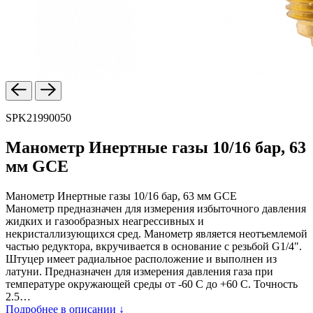
SPK21990050
Манометр Инертные газы 10/16 бар, 63
мм GCE
Манометр Инертные газы 10/16 бар, 63 мм GCE
Манометр предназначен для измерения избыточного давления
жидких и газообразных неагрессивных и
некристаллизующихся сред. Манометр является неотъемлемой
частью редуктора, вкручивается в основание с резьбой G1/4".
Штуцер имеет радиальное расположение и выполнен из
латуни. Предназначен для измерения давления газа при
температуре окружающей среды от -60 С до +60 С. Точность
2.5…
Подробнее в описании ↓