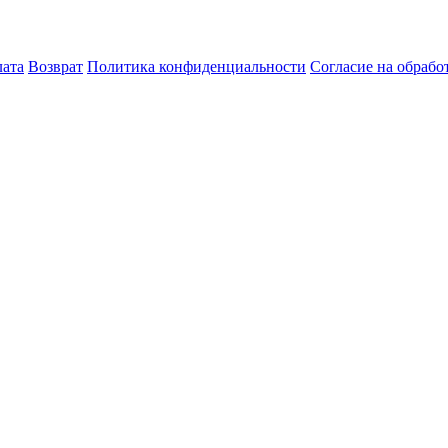
лата
Возврат
Политика конфиденциальности
Согласие на обраб