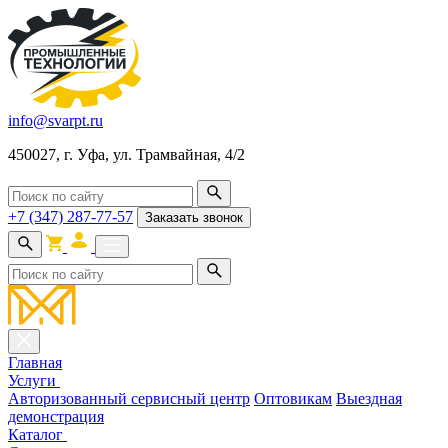
info@svarpt.ru
450027, г. Уфа, ул. Трамвайная, 4/2
+7 (347) 287-77-57
Заказать звонок
Главная
Услуги
Авторизованный сервисный центр
Оптовикам
Выездная
демонстрация
Каталог