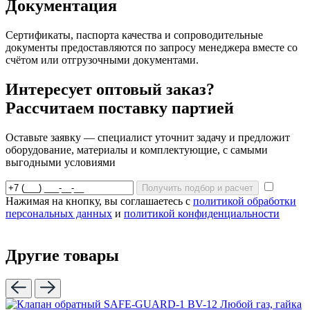
Документация
Сертификаты, паспорта качества и сопроводительные
документы предоставляются по запросу менеджера вместе со
счётом или отгрузочными документами.
Интересует оптовый заказ?
Рассчитаем поставку партией
Оставьте заявку — специалист уточнит задачу и предложит
оборудование, материалы и комплектующие, с самыми
выгодными условиями
Получить подбор и расчет
Нажимая на кнопку, вы соглашаетесь с
политикой обработки
персональных данных
и
политикой конфиденциальности
Другие товары