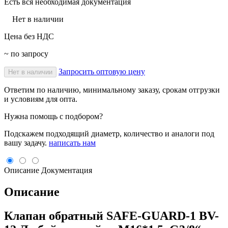
Есть вся необходимая документация
Нет в наличии
Цена без НДС
~ по запросу
Запросить оптовую цену
Нет в наличии
Ответим по наличию, минимальному заказу, срокам отгрузки
и условиям для опта.
Нужна помощь с подбором?
Подскажем подходящий диаметр, количество и аналоги под
вашу задачу.
написать нам
Описание
Документация
Описание
Клапан обратный SAFE-GUARD-1 BV-