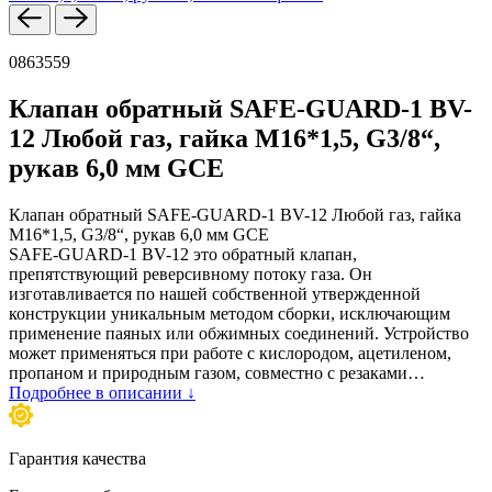
0863559
Клапан обратный SAFE-GUARD-1 BV-
12 Любой газ, гайка M16*1,5, G3/8“,
рукав 6,0 мм GCE
Клапан обратный SAFE-GUARD-1 BV-12 Любой газ, гайка
M16*1,5, G3/8“, рукав 6,0 мм GCE
SAFE-GUARD-1 BV-12 это обратный клапан,
препятствующий реверсивному потоку газа. Он
изготавливается по нашей собственной утвержденной
конструкции уникальным методом сборки, исключающим
применение паяных или обжимных соединений. Устройство
может применяться при работе с кислородом, ацетиленом,
пропаном и природным газом, совместно с резаками…
Подробнее в описании ↓
Гарантия качества