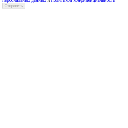
персональных данных
и
политикой конфиденциальности
Отправить