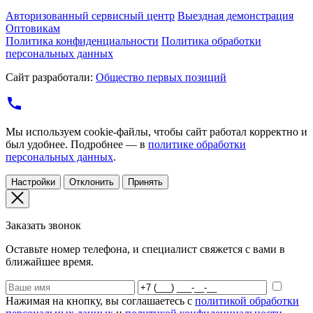
Авторизованный сервисный центр
Выездная демонстрация
Оптовикам
Политика конфиденциальности
Политика обработки
персональных данных
Сайт разработали:
Общество первых позиций
Мы используем cookie-файлы, чтобы сайт работал корректно и
был удобнее. Подробнее — в
политике обработки
персональных данных
.
Настройки
Отклонить
Принять
Заказать звонок
Оставьте номер телефона, и специалист свяжется с вами в
ближайшее время.
Нажимая на кнопку, вы соглашаетесь с
политикой обработки