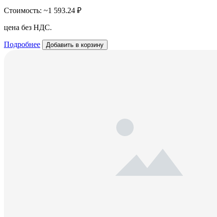
Стоимость:
~1 593.24 ₽
цена без НДС.
Подробнее
Добавить в корзину