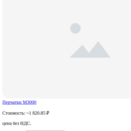
Перчатки M3000
Стоимость:
~1 820.85 ₽
цена без НДС.