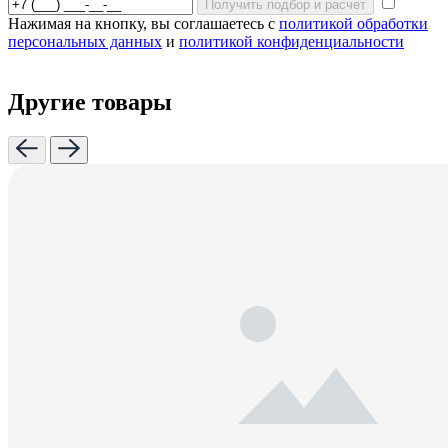
Получить подбор и расчет
Нажимая на кнопку, вы соглашаетесь с
политикой обработки
персональных данных
и
политикой конфиденциальности
Другие товары