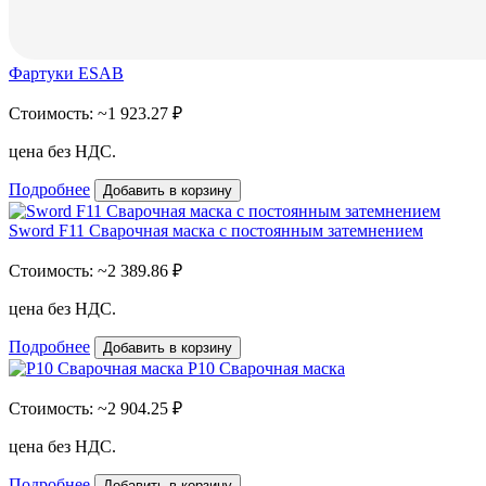
Фартуки ESAB
Стоимость:
~1 923.27 ₽
цена без НДС.
Подробнее
Добавить в корзину
Sword F11 Сварочная маска с постоянным затемнением
Стоимость:
~2 389.86 ₽
цена без НДС.
Подробнее
Добавить в корзину
P10 Сварочная маска
Стоимость:
~2 904.25 ₽
цена без НДС.
Подробнее
Добавить в корзину