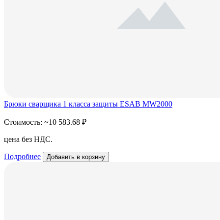
Брюки сварщика 1 класса защиты ESAB MW2000
Стоимость:
~10 583.68 ₽
цена без НДС.
Подробнее
Добавить в корзину