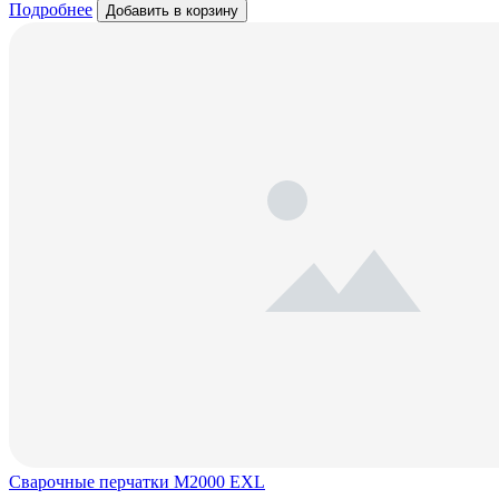
Подробнее
Добавить в корзину
Сварочные перчатки M2000 EXL