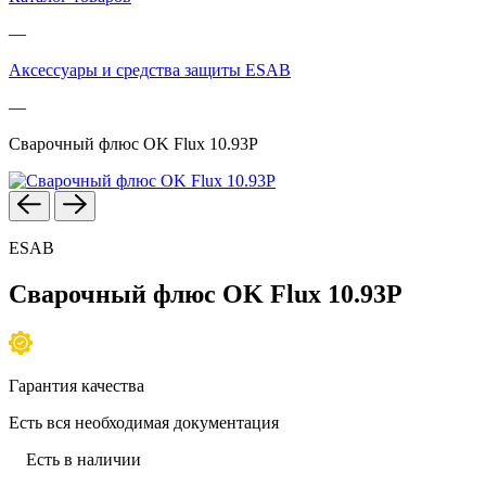
—
Аксессуары и средства защиты ESAB
—
Сварочный флюс OK Flux 10.93P
ESAB
Сварочный флюс OK Flux 10.93P
Гарантия качества
Есть вся необходимая документация
Есть в наличии