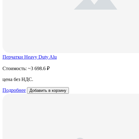
Перчатки Heavy Duty Alu
Стоимость:
~3 698.6 ₽
цена без НДС.
Подробнее
Добавить в корзину