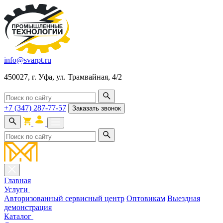
info@svarpt.ru
450027, г. Уфа, ул. Трамвайная, 4/2
+7 (347) 287-77-57
Заказать звонок
Главная
Услуги
Авторизованный сервисный центр
Оптовикам
Выездная
демонстрация
Каталог