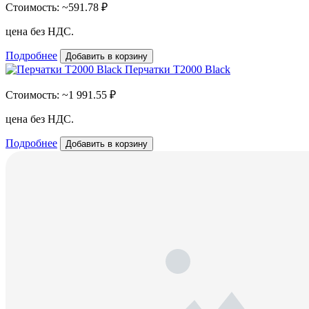
Стоимость:
~591.78 ₽
цена без НДС.
Подробнее
Добавить в корзину
Перчатки T2000 Black
Стоимость:
~1 991.55 ₽
цена без НДС.
Подробнее
Добавить в корзину