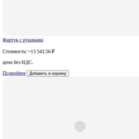
Фартук с рукавами
Стоимость:
~13 542.56 ₽
цена без НДС.
Подробнее
Добавить в корзину