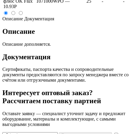
флюс OK Flux
1071000WPO
—
25
-
-
10.93P
Описание
Документация
Описание
Описание дополняется.
Документация
Сертификаты, паспорта качества и сопроводительные
документы предоставляются по запросу менеджера вместе со
счётом или отгрузочными документами.
Интересует оптовый заказ?
Рассчитаем поставку партией
Оставьте заявку — специалист уточнит задачу и предложит
оборудование, материалы и комплектующие, с самыми
выгодными условиями