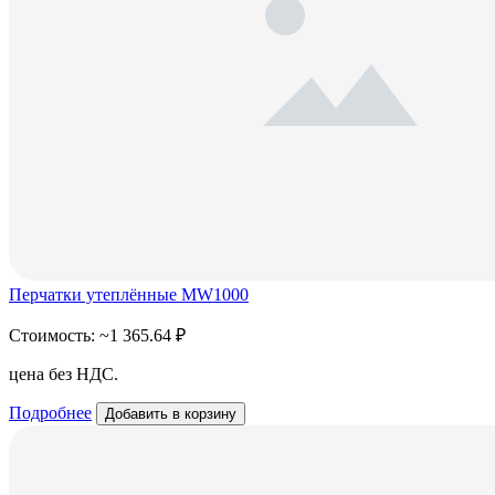
Перчатки утеплённые MW1000
Стоимость:
~1 365.64 ₽
цена без НДС.
Подробнее
Добавить в корзину