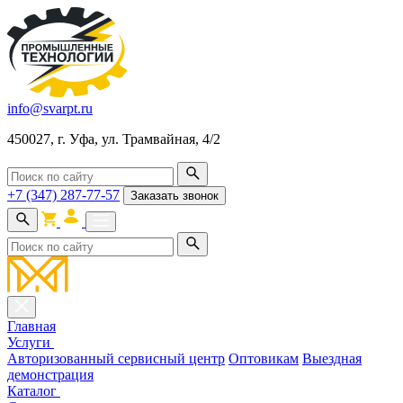
info@svarpt.ru
450027, г. Уфа, ул. Трамвайная, 4/2
+7 (347) 287-77-57
Заказать звонок
Главная
Услуги
Авторизованный сервисный центр
Оптовикам
Выездная
демонстрация
Каталог