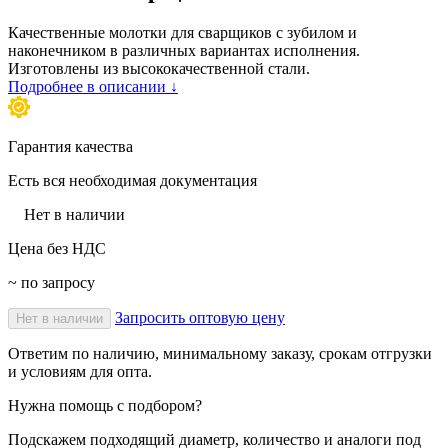
Качественные молотки для сварщиков с зубилом и
наконечником в различных вариантах исполнения.
Изготовлены из высококачественной стали.
Подробнее в описании ↓
Гарантия качества
Есть вся необходимая документация
Нет в наличии
Цена без НДС
~ по запросу
Запросить оптовую цену
Нет в наличии
Ответим по наличию, минимальному заказу, срокам отгрузки
и условиям для опта.
Нужна помощь с подбором?
Подскажем подходящий диаметр, количество и аналоги под