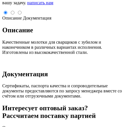
вашу задачу.
написать нам
Описание
Документация
Описание
Качественные молотки для сварщиков с зубилом и
наконечником в различных вариантах исполнения.
Изготовлены из высококачественной стали.
Документация
Сертификаты, паспорта качества и сопроводительные
документы предоставляются по запросу менеджера вместе со
счётом или отгрузочными документами.
Интересует оптовый заказ?
Рассчитаем поставку партией