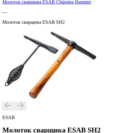
Молоток сварщика ESAB Chipping Hammer
—
Молоток сварщика ESAB SH2
ESAB
Молоток сварщика ESAB SH2