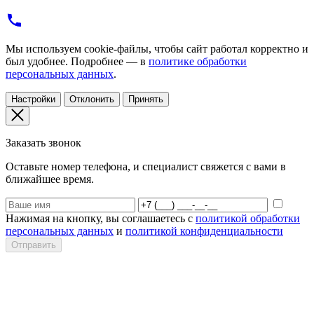
Мы используем cookie-файлы, чтобы сайт работал корректно и
был удобнее. Подробнее — в
политике обработки
персональных данных
.
Настройки
Отклонить
Принять
Заказать звонок
Оставьте номер телефона, и специалист свяжется с вами в
ближайшее время.
Нажимая на кнопку, вы соглашаетесь с
политикой обработки
персональных данных
и
политикой конфиденциальности
Отправить