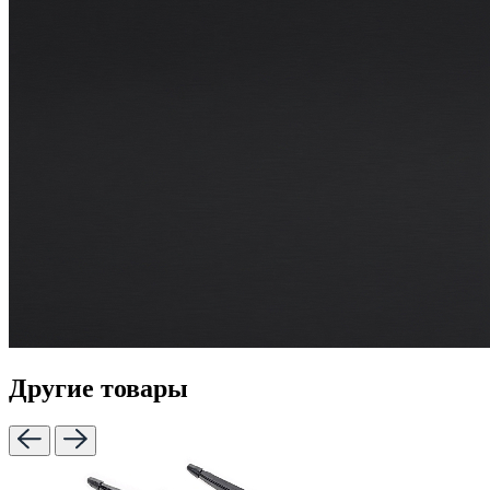
Другие товары