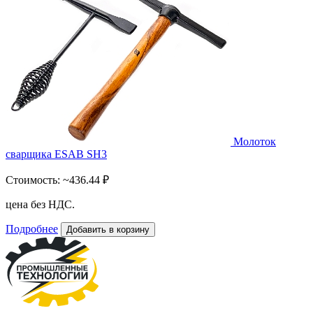
Молоток
сварщика ESAB SH3
Стоимость:
~436.44 ₽
цена без НДС.
Подробнее
Добавить в корзину