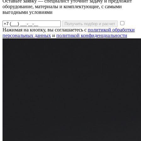
Оставьте заявку — специалист уточнит задачу и предложит
оборудование, материалы и комплектующие, с самыми
выгодными условиями
Получить подбор и расчет
Нажимая на кнопку, вы соглашаетесь с
политикой обработки
персональных данных
и
политикой конфиденциальности