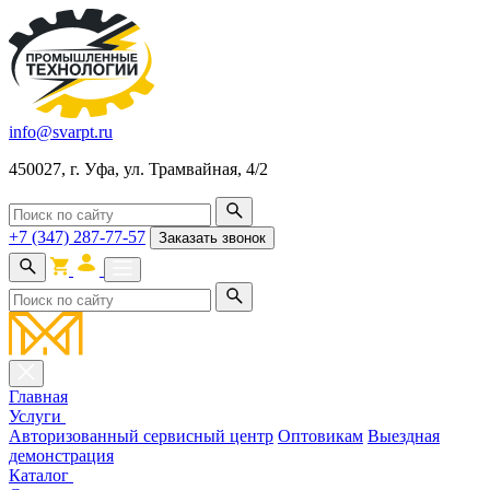
info@svarpt.ru
450027, г. Уфа, ул. Трамвайная, 4/2
+7 (347) 287-77-57
Заказать звонок
Главная
Услуги
Авторизованный сервисный центр
Оптовикам
Выездная
демонстрация
Каталог