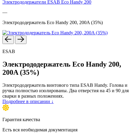
Электрододержатели ESAB Eco Handy 200
—
Электрододержатель Eco Handy 200, 200A (35%)
ESAB
Электрододержатель Eco Handy 200,
200A (35%)
Электрододержатель винтового типа ESAB Handy. Голова и
ручка полностью изолированы. Два отверстия на 45 и 90 для
сварки в разных положениях.
Подробнее в описании ↓
Гарантия качества
Есть вся необходимая документация