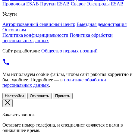
Проволока ESAB
Прутки ESAB
Сварог
Электроды ESAB
Услуги
Авторизованный сервисный центр
Выездная демонстрация
Оптовикам
Политика конфиденциальности
Политика обработки
персональных данных
Сайт разработали:
Общество первых позиций
Мы используем cookie-файлы, чтобы сайт работал корректно и
был удобнее. Подробнее — в
политике обработки
персональных данных
.
Настройки
Отклонить
Принять
Заказать звонок
Оставьте номер телефона, и специалист свяжется с вами в
ближайшее время.