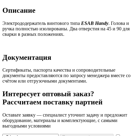
Описание
Электрододержатель винтового типа
ESAB Handy
. Голова и
ручка полностью изолированы. Два отверстия на 45 и 90 для
сварки в разных положениях.
Документация
Сертификаты, паспорта качества и сопроводительные
документы предоставляются по запросу менеджера вместе со
счётом или отгрузочными документами.
Интересует оптовый заказ?
Рассчитаем поставку партией
Оставьте заявку — специалист уточнит задачу и предложит
оборудование, материалы и комплектующие, с самыми
выгодными условиями