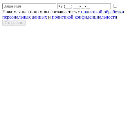
Нажимая на кнопку, вы соглашаетесь с
политикой обработки
персональных данных
и
политикой конфиденциальности
Отправить