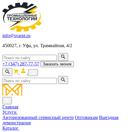
info@svarpt.ru
450027, г. Уфа, ул. Трамвайная, 4/2
+7 (347) 287-77-57
Заказать звонок
Главная
Услуги
Авторизованный сервисный центр
Оптовикам
Выездная
демонстрация
Каталог