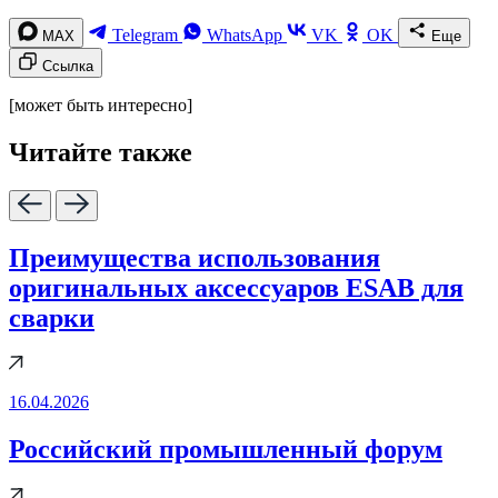
Telegram
WhatsApp
VK
OK
MAX
Еще
Ссылка
[может быть интересно]
Читайте также
Преимущества использования
оригинальных аксессуаров ESAB для
сварки
16.04.2026
Российский промышленный форум