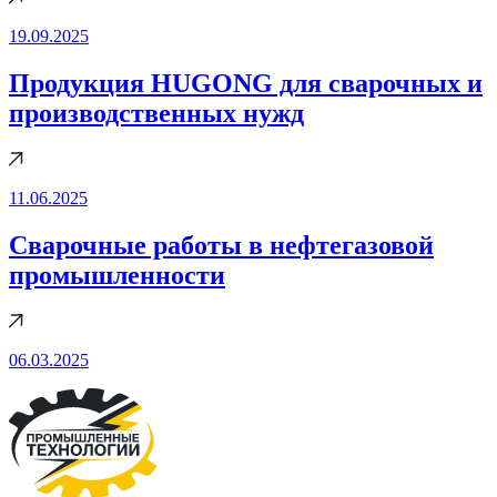
19.09.2025
Продукция HUGONG для сварочных и
производственных нужд
11.06.2025
Cварочные работы в нефтегазовой
промышленности
06.03.2025