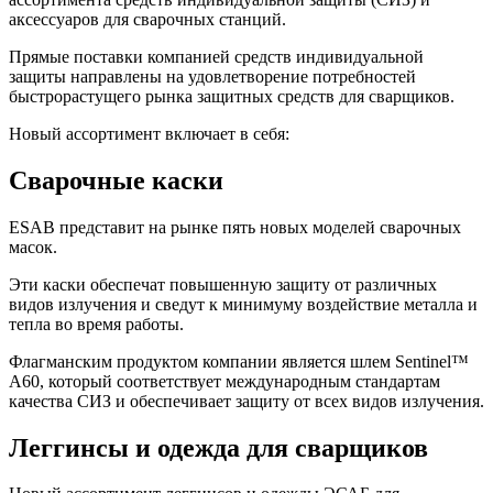
аксессуаров для сварочных станций.
Прямые поставки компанией средств индивидуальной
защиты направлены на удовлетворение потребностей
быстрорастущего рынка защитных средств для сварщиков.
Новый ассортимент включает в себя:
Сварочные каски
ESAB представит на рынке пять новых моделей сварочных
масок.
Эти каски обеспечат повышенную защиту от различных
видов излучения и сведут к минимуму воздействие металла и
тепла во время работы.
Флагманским продуктом компании является шлем Sentinel™
A60, который соответствует международным стандартам
качества СИЗ и обеспечивает защиту от всех видов излучения.
Леггинсы и одежда для сварщиков