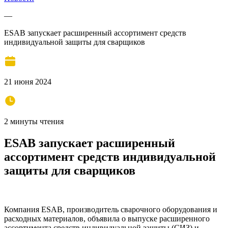
—
ESAB запускает расширенный ассортимент средств
индивидуальной защиты для сварщиков
21 июня 2024
2 минуты чтения
ESAB запускает расширенный
ассортимент средств индивидуальной
защиты для сварщиков
Компания ESAB, производитель сварочного оборудования и
расходных материалов, объявила о выпуске расширенного
ассортимента средств индивидуальной защиты (СИЗ) и