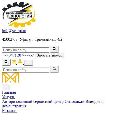
info@svarpt.ru
450027, г. Уфа, ул. Трамвайная, 4/2
+7 (347) 287-77-57
Заказать звонок
Главная
Услуги
Авторизованный сервисный центр
Оптовикам
Выездная
демонстрация
Каталог