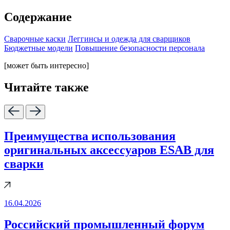
Содержание
Сварочные каски
Леггинсы и одежда для сварщиков
Бюджетные модели
Повышение безопасности персонала
[может быть интересно]
Читайте также
Преимущества использования
оригинальных аксессуаров ESAB для
сварки
16.04.2026
Российский промышленный форум