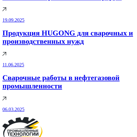
19.09.2025
Продукция HUGONG для сварочных и
производственных нужд
11.06.2025
Cварочные работы в нефтегазовой
промышленности
06.03.2025