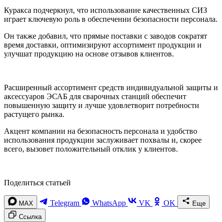
Куракса подчеркнул, что использование качественных СИЗ
играет ключевую роль в обеспечении безопасности персонала.
Он также добавил, что прямые поставки с заводов сократят
время доставки, оптимизируют ассортимент продукции и
улучшат продукцию на основе отзывов клиентов.
Расширенный ассортимент средств индивидуальной защиты и
аксессуаров ЭСАБ для сварочных станций обеспечит
повышенную защиту и лучше удовлетворит потребности
растущего рынка.
Акцент компании на безопасность персонала и удобство
использования продукции заслуживает похвалы и, скорее
всего, вызовет положительный отклик у клиентов.
Поделиться статьей
Telegram
WhatsApp
VK
OK
MAX
Еще
Ссылка