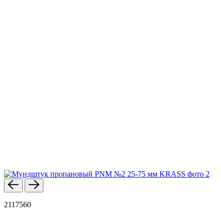
2117560