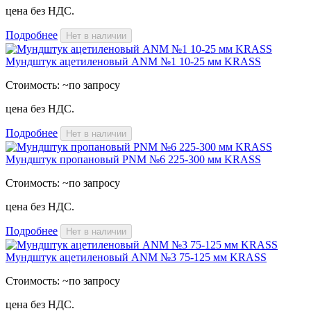
цена без НДС.
Подробнее
Нет в наличии
Мундштук ацетиленовый ANM №1 10-25 мм KRASS
Стоимость:
~по запросу
цена без НДС.
Подробнее
Нет в наличии
Мундштук пропановый PNM №6 225-300 мм KRASS
Стоимость:
~по запросу
цена без НДС.
Подробнее
Нет в наличии
Мундштук ацетиленовый ANM №3 75-125 мм KRASS
Стоимость:
~по запросу
цена без НДС.