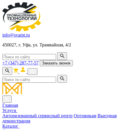
info@svarpt.ru
450027, г. Уфа, ул. Трамвайная, 4/2
+7 (347) 287-77-57
Заказать звонок
Главная
Услуги
Авторизованный сервисный центр
Оптовикам
Выездная
демонстрация
Каталог