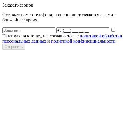
Заказать звонок
Оставьте номер телефона, и специалист свяжется с вами в
ближайшее время.
Нажимая на кнопку, вы соглашаетесь с
политикой обработки
персональных данных
и
политикой конфиденциальности
Отправить