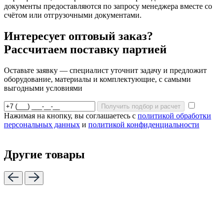
документы предоставляются по запросу менеджера вместе со
счётом или отгрузочными документами.
Интересует оптовый заказ?
Рассчитаем поставку партией
Оставьте заявку — специалист уточнит задачу и предложит
оборудование, материалы и комплектующие, с самыми
выгодными условиями
Получить подбор и расчет
Нажимая на кнопку, вы соглашаетесь с
политикой обработки
персональных данных
и
политикой конфиденциальности
Другие товары