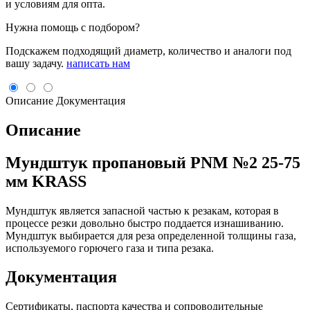
и условиям для опта.
Нужна помощь с подбором?
Подскажем подходящий диаметр, количество и аналоги под
вашу задачу.
написать нам
Описание
Документация
Описание
Мундштук пропановый PNM №2 25-75
мм KRASS
Мундштук является запасной частью к резакам, которая в
процессе резки довольно быстро поддается изнашиванию.
Мундштук выбирается для реза определенной толщины газа,
используемого горючего газа и типа резака.
Документация
Сертификаты, паспорта качества и сопроводительные