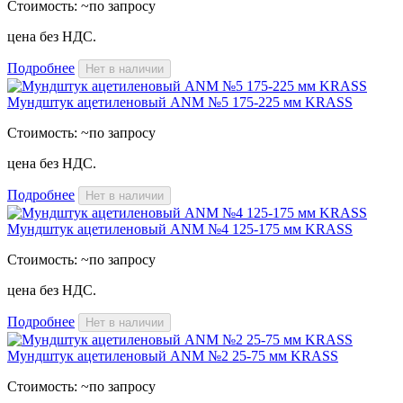
Стоимость:
~по запросу
цена без НДС.
Подробнее
Нет в наличии
Мундштук ацетиленовый ANM №5 175-225 мм KRASS
Стоимость:
~по запросу
цена без НДС.
Подробнее
Нет в наличии
Мундштук ацетиленовый ANM №4 125-175 мм KRASS
Стоимость:
~по запросу
цена без НДС.
Подробнее
Нет в наличии
Мундштук ацетиленовый ANM №2 25-75 мм KRASS
Стоимость:
~по запросу