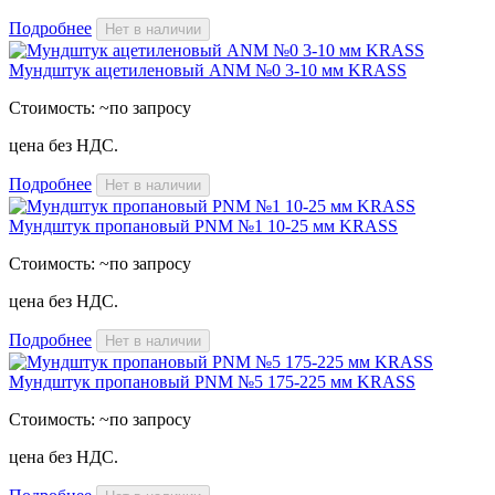
Подробнее
Нет в наличии
Мундштук ацетиленовый ANM №0 3-10 мм KRASS
Стоимость:
~по запросу
цена без НДС.
Подробнее
Нет в наличии
Мундштук пропановый PNM №1 10-25 мм KRASS
Стоимость:
~по запросу
цена без НДС.
Подробнее
Нет в наличии
Мундштук пропановый PNM №5 175-225 мм KRASS
Стоимость:
~по запросу
цена без НДС.