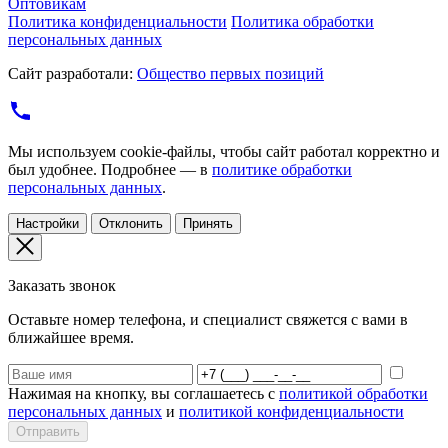
Оптовикам
Политика конфиденциальности
Политика обработки
персональных данных
Сайт разработали:
Общество первых позиций
Мы используем cookie-файлы, чтобы сайт работал корректно и
был удобнее. Подробнее — в
политике обработки
персональных данных
.
Настройки
Отклонить
Принять
Заказать звонок
Оставьте номер телефона, и специалист свяжется с вами в
ближайшее время.
Нажимая на кнопку, вы соглашаетесь с
политикой обработки
персональных данных
и
политикой конфиденциальности
Отправить