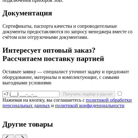
подключения приборов 36В.
Документация
Сертификаты, паспорта качества и сопроводительные
документы предоставляются по запросу менеджера вместе со
счётом или отгрузочными документами.
Интересует оптовый заказ?
Рассчитаем поставку партией
Оставьте заявку — специалист уточнит задачу и предложит
оборудование, материалы и комплектующие, с самыми
выгодными условиями
Получить подбор и расчет
Нажимая на кнопку, вы соглашаетесь с
политикой обработки
персональных данных
и
политикой конфиденциальности
Другие товары