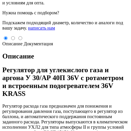
и условиям для опта.
Нужна помощь с подбором?
Подскажем подходящий диаметр, количество и аналоги под
вашу задачу.
написать нам
Описание
Документация
Описание
Регулятор для углекислого газа и
аргона У 30/АР 40П 36V с ротаметром
и встроенным подогревателем 36V
KRASS
Регулятор расхода газа предназначен для понижения и
регулирования давления газа, поступающего в регулятор из
баллона, и автоматического поддержания постоянным
заданного расхода. Регуляторы выпускаются в климатическом
исполнении УХЛ2 для типа атмосферы II и группы условий