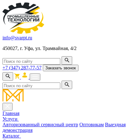
info@svarpt.ru
450027, г. Уфа, ул. Трамвайная, 4/2
+7 (347) 287-77-57
Заказать звонок
Главная
Услуги
Авторизованный сервисный центр
Оптовикам
Выездная
демонстрация
Каталог