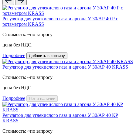
Регулятор для углекислого газа и аргона У 30/АР 40 Р с
ротаметром KRASS
Стоимость:
~по запросу
цена без НДС.
Подробнее
Добавить в корзину
Регулятор для углекислого газа и аргона У 30/АР 40 KRASS
Стоимость:
~по запросу
цена без НДС.
Подробнее
Нет в наличии
Регулятор для углекислого газа и аргона У 30/АР 40 КР
KRASS
Стоимость:
~по запросу