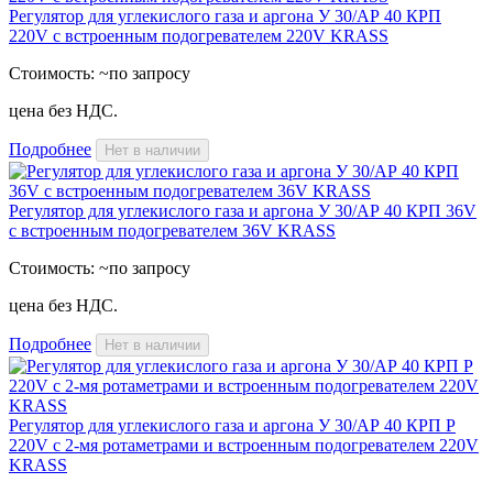
Регулятор для углекислого газа и аргона У 30/АР 40 КРП
220V с встроенным подогревателем 220V KRASS
Стоимость:
~по запросу
цена без НДС.
Подробнее
Нет в наличии
Регулятор для углекислого газа и аргона У 30/АР 40 КРП 36V
с встроенным подогревателем 36V KRASS
Стоимость:
~по запросу
цена без НДС.
Подробнее
Нет в наличии
Регулятор для углекислого газа и аргона У 30/АР 40 КРП Р
220V с 2-мя ротаметрами и встроенным подогревателем 220V
KRASS