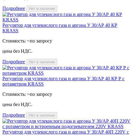
Подробнее
Нет в наличии
Регулятор для углекислого газа и аргона У 30/АР 40 КР
KRASS
Стоимость:
~по запросу
цена без НДС.
Подробнее
Нет в наличии
Регулятор для углекислого газа и аргона У 30/АР 40 КР Р с
ротаметром KRASS
Стоимость:
~по запросу
цена без НДС.
Подробнее
Нет в наличии
Регулятор для углекислого газа и аргона У 30/АР 40П 220V с