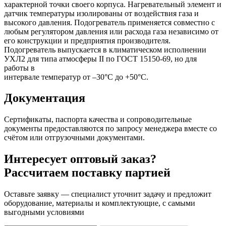
характерной точки своего корпуса. Нагревательный элемент и
датчик температуры изолированы от воздействия газа и
высокого давления. Подогреватель применяется совместно с
любым регулятором давления или расхода газа независимо от
его конструкции и предприятия производителя.
Подогреватель выпускается в климатическом исполнении
УХЛ2 для типа атмосферы II по ГОСТ 15150-69, но для
работы в
интервале температур от –30°С до +50°С.
Документация
Сертификаты, паспорта качества и сопроводительные
документы предоставляются по запросу менеджера вместе со
счётом или отгрузочными документами.
Интересует оптовый заказ?
Рассчитаем поставку партией
Оставьте заявку — специалист уточнит задачу и предложит
оборудование, материалы и комплектующие, с самыми
выгодными условиями