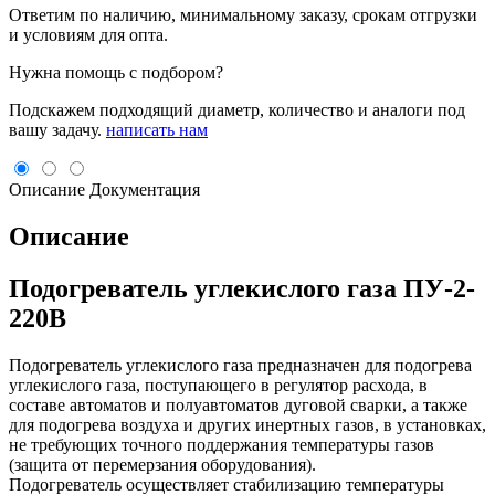
Ответим по наличию, минимальному заказу, срокам отгрузки
и условиям для опта.
Нужна помощь с подбором?
Подскажем подходящий диаметр, количество и аналоги под
вашу задачу.
написать нам
Описание
Документация
Описание
Подогреватель углекислого газа ПУ-2-
220В
Подогреватель углекислого газа предназначен для подогрева
углекислого газа, поступающего в регулятор расхода, в
составе автоматов и полуавтоматов дуговой сварки, а также
для подогрева воздуха и других инертных газов, в установках,
не требующих точного поддержания температуры газов
(защита от перемерзания оборудования).
Подогреватель осуществляет стабилизацию температуры