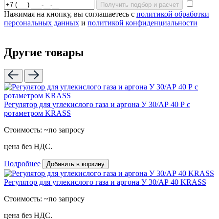
Получить подбор и расчет
Нажимая на кнопку, вы соглашаетесь с
политикой обработки
персональных данных
и
политикой конфиденциальности
Другие товары
Регулятор для углекислого газа и аргона У 30/АР 40 Р с
ротаметром KRASS
Стоимость:
~по запросу
цена без НДС.
Подробнее
Добавить в корзину
Регулятор для углекислого газа и аргона У 30/АР 40 KRASS
Стоимость:
~по запросу
цена без НДС.