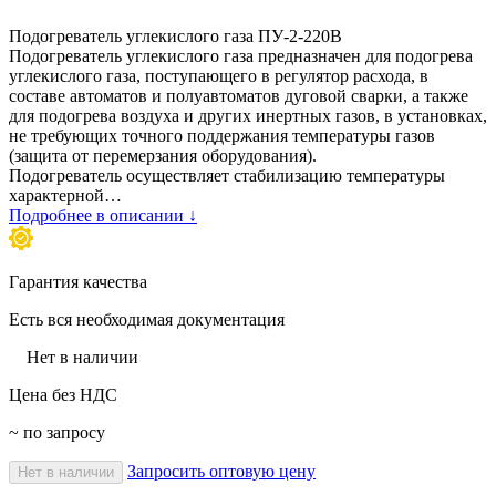
Подогреватель углекислого газа ПУ-2-220В
Подогреватель углекислого газа предназначен для подогрева
углекислого газа, поступающего в регулятор расхода, в
составе автоматов и полуавтоматов дуговой сварки, а также
для подогрева воздуха и других инертных газов, в установках,
не требующих точного поддержания температуры газов
(защита от перемерзания оборудования).
Подогреватель осуществляет стабилизацию температуры
характерной…
Подробнее в описании ↓
Гарантия качества
Есть вся необходимая документация
Нет в наличии
Цена без НДС
~ по запросу
Запросить оптовую цену
Нет в наличии