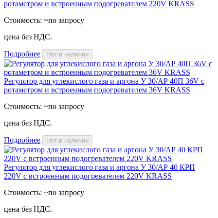
ротаметром и встроенным подогревателем 220V KRASS
Стоимость:
~по запросу
цена без НДС.
Подробнее
Нет в наличии
Регулятор для углекислого газа и аргона У 30/АР 40П 36V с
ротаметром и встроенным подогревателем 36V KRASS
Стоимость:
~по запросу
цена без НДС.
Подробнее
Нет в наличии
Регулятор для углекислого газа и аргона У 30/АР 40 КРП
220V с встроенным подогревателем 220V KRASS
Стоимость:
~по запросу
цена без НДС.