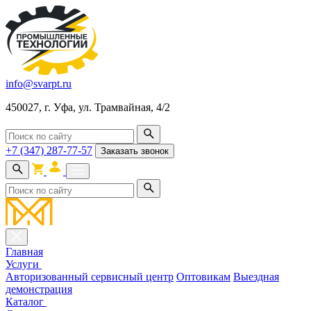
info@svarpt.ru
450027, г. Уфа, ул. Трамвайная, 4/2
+7 (347) 287-77-57
Заказать звонок
Главная
Услуги
Авторизованный сервисный центр
Оптовикам
Выездная
демонстрация
Каталог