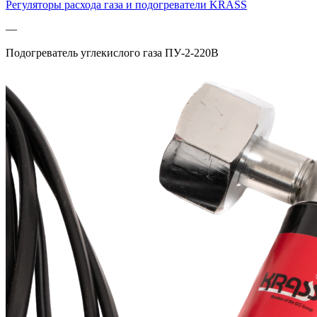
Регуляторы расхода газа и подогреватели KRASS
—
Подогреватель углекислого газа ПУ-2-220В