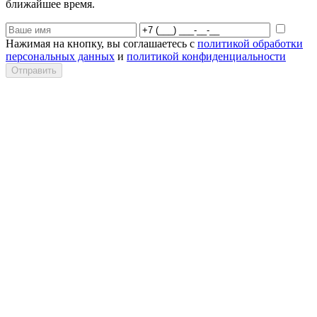
ближайшее время.
Нажимая на кнопку, вы соглашаетесь с
политикой обработки
персональных данных
и
политикой конфиденциальности
Отправить