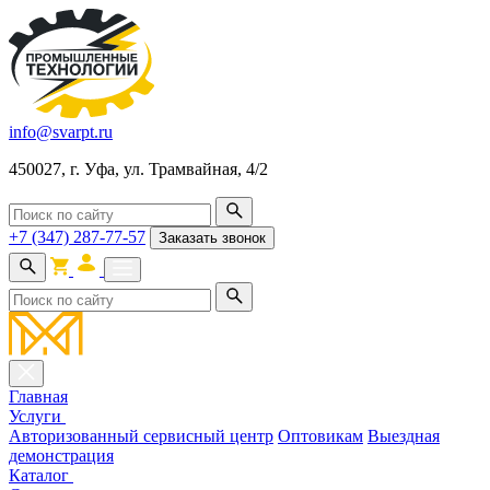
info@svarpt.ru
450027, г. Уфа, ул. Трамвайная, 4/2
+7 (347) 287-77-57
Заказать звонок
Главная
Услуги
Авторизованный сервисный центр
Оптовикам
Выездная
демонстрация
Каталог