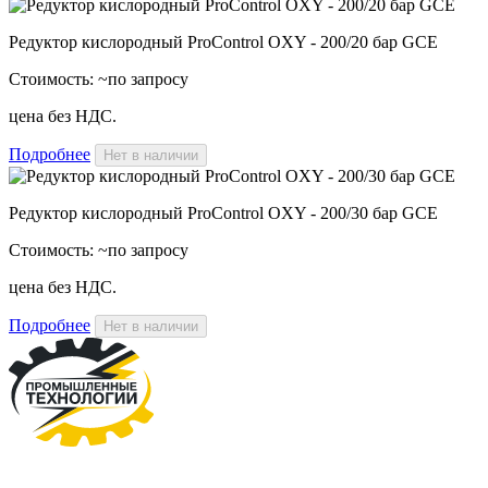
Редуктор кислородный ProControl OXY - 200/20 бар GCE
Стоимость:
~по запросу
цена без НДС.
Подробнее
Нет в наличии
Редуктор кислородный ProControl OXY - 200/30 бар GCE
Стоимость:
~по запросу
цена без НДС.
Подробнее
Нет в наличии