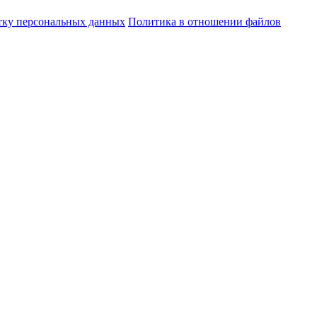
отку персональных данных
Политика в отношении файлов