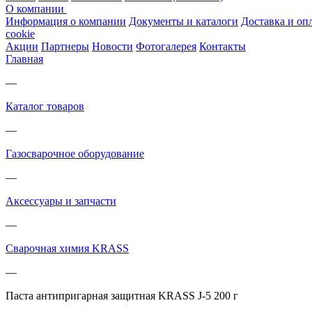
О компании
Информация о компании
Документы и каталоги
Доставка и оп
cookie
Акции
Партнеры
Новости
Фотогалерея
Контакты
Главная
—
Каталог товаров
—
Газосварочное оборудование
—
Аксессуары и запчасти
—
Сварочная химия KRASS
—
Паста антипригарная защитная KRASS J-5 200 г