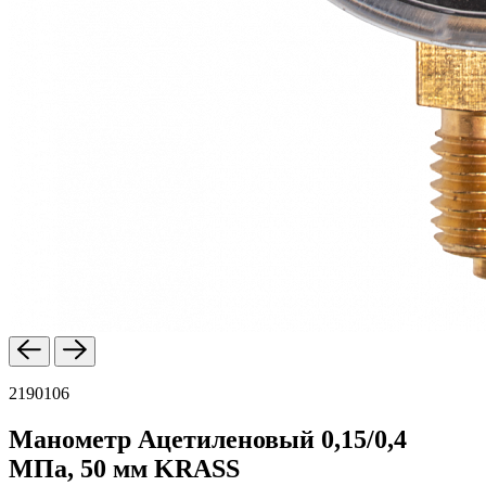
2190106
Манометр Ацетиленовый 0,15/0,4
МПа, 50 мм KRASS