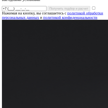
Получить подбор и расчет
Нажимая на кнопку, вы соглашаетесь с
политикой обработки
персональных данных
и
политикой конфиденциальности