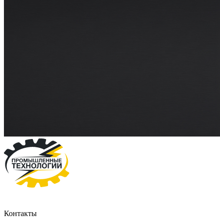
Контакты