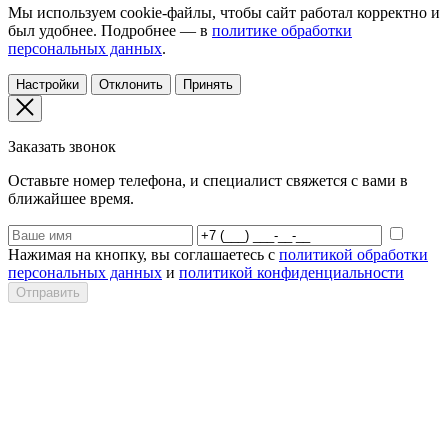
Мы используем cookie-файлы, чтобы сайт работал корректно и
был удобнее. Подробнее — в
политике обработки
персональных данных
.
Настройки
Отклонить
Принять
Заказать звонок
Оставьте номер телефона, и специалист свяжется с вами в
ближайшее время.
Нажимая на кнопку, вы соглашаетесь с
политикой обработки
персональных данных
и
политикой конфиденциальности
Отправить