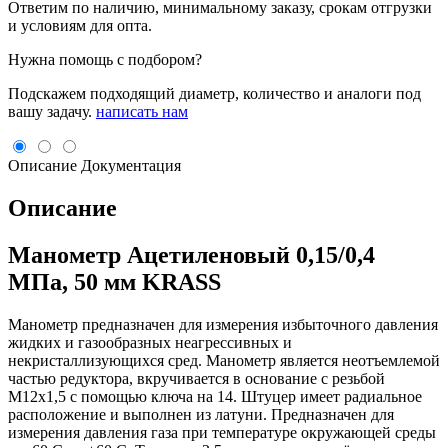
Ответим по наличию, минимальному заказу, срокам отгрузки
и условиям для опта.
Нужна помощь с подбором?
Подскажем подходящий диаметр, количество и аналоги под
вашу задачу.
написать нам
Описание
Документация
Описание
Манометр Ацетиленовый 0,15/0,4
МПа, 50 мм KRASS
Манометр предназначен для измерения избыточного давления
жидких и газообразных неагрессивных и
некристаллизующихся сред. Манометр является неотъемлемой
частью редуктора, вкручивается в основание с резьбой
М12х1,5 с помощью ключа на 14. Штуцер имеет радиальное
расположение и выполнен из латуни. Предназначен для
измерения давления газа при температуре окружающей среды