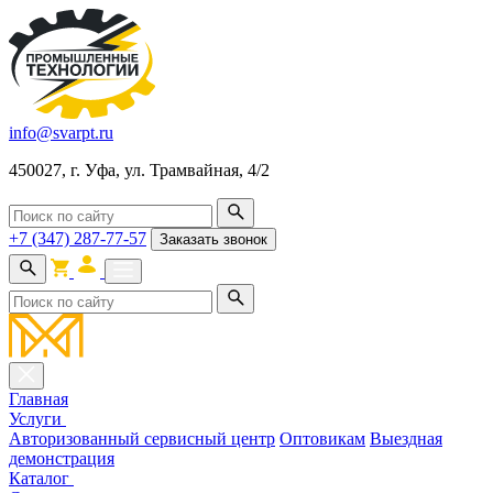
info@svarpt.ru
450027, г. Уфа, ул. Трамвайная, 4/2
+7 (347) 287-77-57
Заказать звонок
Главная
Услуги
Авторизованный сервисный центр
Оптовикам
Выездная
демонстрация
Каталог