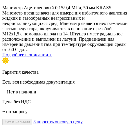
Манометр Ацетиленовый 0,15/0,4 МПа, 50 мм KRASS
Манометр предназначен для измерения избыточного давления
жидких и газообразных неагрессивных и
некристаллизующихся сред. Манометр является неотъемлемой
частью редуктора, вкручивается в основание с резьбой
М12х1,5 с помощью ключа на 14. Штуцер имеет радиальное
расположение и выполнен из латуни. Предназначен для
измерения давления газа при температуре окружающей среды
от -60 С до…
Подробнее в описании ↓
Гарантия качества
Есть вся необходимая документация
Нет в наличии
Цена без НДС
~ по запросу
Запросить оптовую цену
Нет в наличии