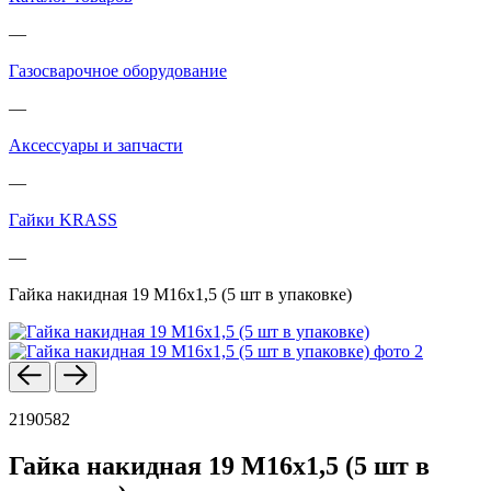
—
Газосварочное оборудование
—
Аксессуары и запчасти
—
Гайки KRASS
—
Гайка накидная 19 М16х1,5 (5 шт в упаковке)
2190582
Гайка накидная 19 М16х1,5 (5 шт в