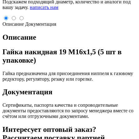
Подскажем подходящий диаметр, количество и аналоги под
вашу задачу.
написать нам
Описание
Документация
Описание
Гайка накидная 19 М16х1,5 (5 шт в
упаковке)
Гайка предназначена для присоединения ниппеля к газовому
редуктору, регулятору, резаку или горелке.
Документация
Сертификаты, паспорта качества и сопроводительные
документы предоставляются по запросу менеджера вместе со
счётом или отгрузочными документами.
Интересует оптовый заказ?
Рассчитаем поставку партией