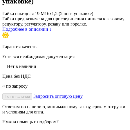
упаковке)
Гайка накидная 19 М16х1,5 (5 шт в упаковке)
Гайка предназначена для присоединения ниппеля к газовому
редуктору, регулятору, резаку или горелке.
Подробнее в описании ↓
Гарантия качества
Есть вся необходимая документация
Нет в наличии
Цена без НДС
~ по запросу
Запросить оптовую цену
Нет в наличии
Ответим по наличию, минимальному заказу, срокам отгрузки
и условиям для опта.
Нужна помощь с подбором?