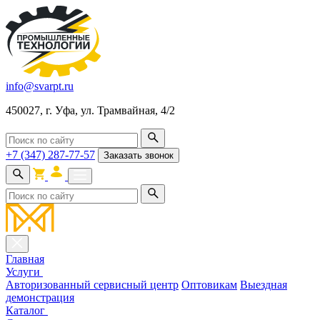
info@svarpt.ru
450027, г. Уфа, ул. Трамвайная, 4/2
+7 (347) 287-77-57
Заказать звонок
Главная
Услуги
Авторизованный сервисный центр
Оптовикам
Выездная
демонстрация
Каталог