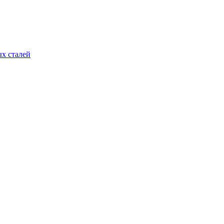
х сталей