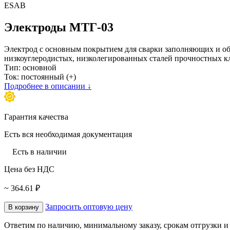
ESAB
Электроды МТГ-03
Электрод с основным покрытием для сварки заполняющих и об
низкоуглеродистых, низколегированных сталей прочностных к
Тип: основной
Ток: постоянный (+)
Подробнее в описании ↓
Гарантия качества
Есть вся необходимая документация
Есть в наличии
Цена без НДС
~ 364.61 ₽
Запросить оптовую цену
В корзину
Ответим по наличию, минимальному заказу, срокам отгрузки и 