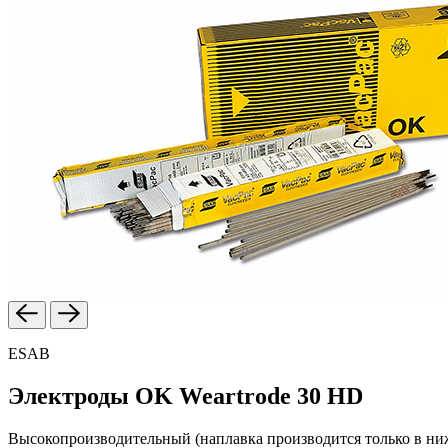
ESAB
Электроды OK Weartrode 30 HD
Высокопроизводительный (наплавка производится только в ни