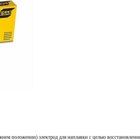
жнем положении) электрод для наплавки с целью восстановлени