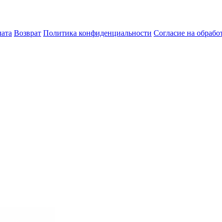
лата
Возврат
Политика конфиденциальности
Согласие на обраб