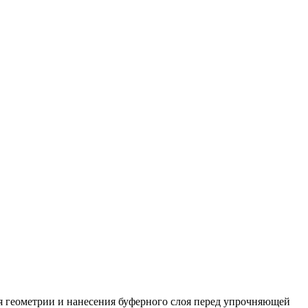
я геометрии и нанесения буферного слоя перед упрочняющей