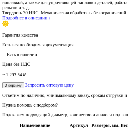
наплавкой, а также для упрочняющей наплавки деталей, работа
рельсов и т. д.
Твердость 30 HRC. Механическая обработка - без ограничени
Подробнее в описании ↓
Гарантия качества
Есть вся необходимая документация
Есть в наличии
Цена без НДС
~ 1 293.54 ₽
Запросить оптовую цену
В корзину
Ответим по наличию, минимальному заказу, срокам отгрузки и 
Нужна помощь с подбором?
Подскажем подходящий диаметр, количество и аналоги под ваш
Наименование
Артикул
Размеры, мм.
Вес