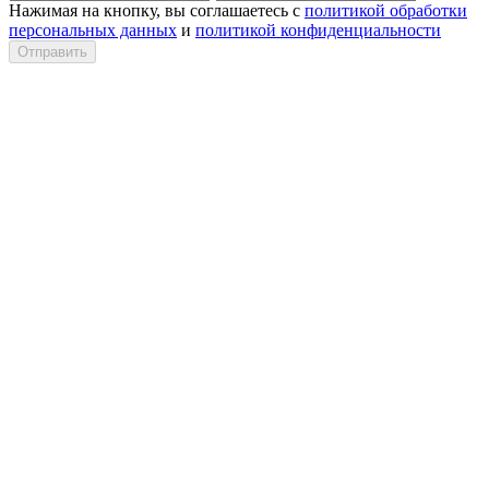
Нажимая на кнопку, вы соглашаетесь с
политикой обработки
персональных данных
и
политикой конфиденциальности
Отправить