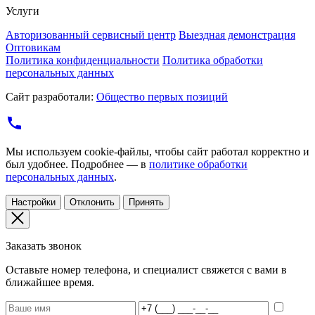
Услуги
Авторизованный сервисный центр
Выездная демонстрация
Оптовикам
Политика конфиденциальности
Политика обработки
персональных данных
Сайт разработали:
Общество первых позиций
Мы используем cookie-файлы, чтобы сайт работал корректно и
был удобнее. Подробнее — в
политике обработки
персональных данных
.
Настройки
Отклонить
Принять
Заказать звонок
Оставьте номер телефона, и специалист свяжется с вами в
ближайшее время.