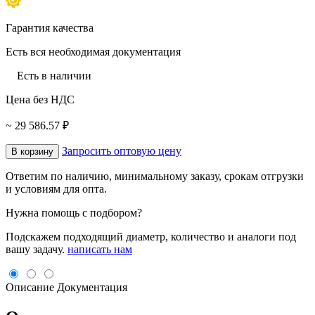
Гарантия качества
Есть вся необходимая документация
Есть в наличии
Цена без НДС
~ 29 586.57 ₽
Запросить оптовую цену
В корзину
Ответим по наличию, минимальному заказу, срокам отгрузки
и условиям для опта.
Нужна помощь с подбором?
Подскажем подходящий диаметр, количество и аналоги под
вашу задачу.
написать нам
Описание
Документация