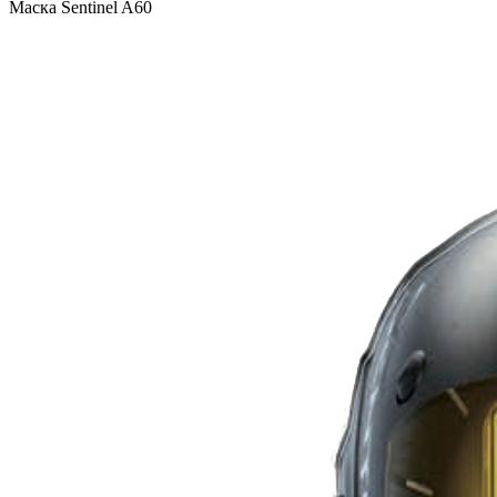
Маска Sentinel A60