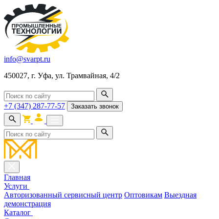
info@svarpt.ru
450027, г. Уфа, ул. Трамвайная, 4/2
+7 (347) 287-77-57
Заказать звонок
Главная
Услуги
Авторизованный сервисный центр
Оптовикам
Выездная
демонстрация
Каталог