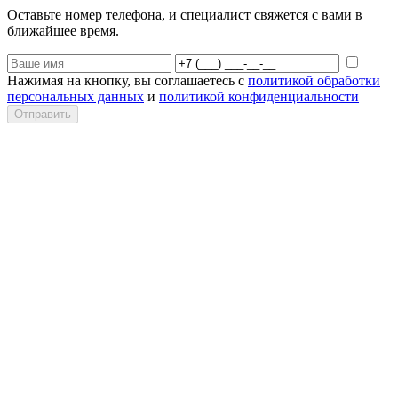
Оставьте номер телефона, и специалист свяжется с вами в
ближайшее время.
Нажимая на кнопку, вы соглашаетесь с
политикой обработки
персональных данных
и
политикой конфиденциальности
Отправить