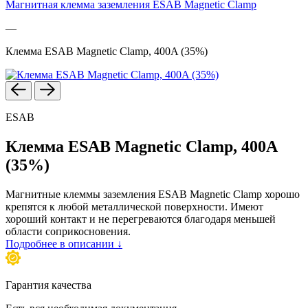
Магнитная клемма заземления ESAB Magnetic Clamp
—
Клемма ESAB Magnetic Clamp, 400A (35%)
ESAB
Клемма ESAB Magnetic Clamp, 400A
(35%)
Магнитные клеммы заземления ESAB Magnetic Clamp хорошо
крепятся к любой металлической поверхности. Имеют
хороший контакт и не перегреваются благодаря меньшей
области соприкосновения.
Подробнее в описании ↓
Гарантия качества