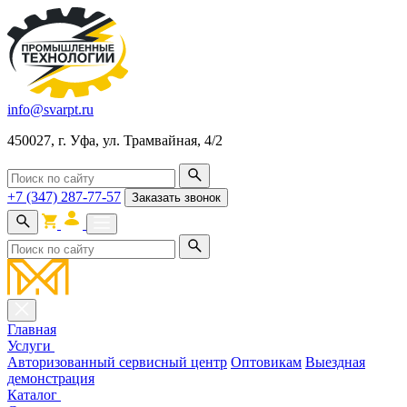
info@svarpt.ru
450027, г. Уфа, ул. Трамвайная, 4/2
+7 (347) 287-77-57
Заказать звонок
Главная
Услуги
Авторизованный сервисный центр
Оптовикам
Выездная
демонстрация
Каталог