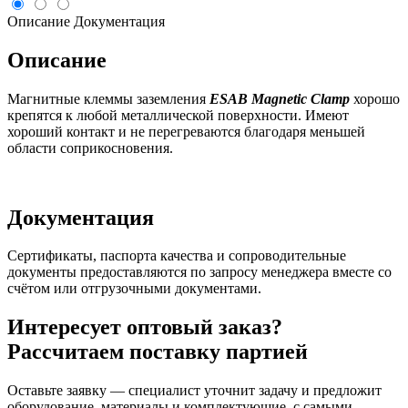
Описание
Документация
Описание
Магнитные клеммы заземления
ESAB Magnetic Clamp
хорошо
крепятся к любой металлической поверхности. Имеют
хороший контакт и не перегреваются благодаря меньшей
области соприкосновения.
Документация
Сертификаты, паспорта качества и сопроводительные
документы предоставляются по запросу менеджера вместе со
счётом или отгрузочными документами.
Интересует оптовый заказ?
Рассчитаем поставку партией
Оставьте заявку — специалист уточнит задачу и предложит
оборудование, материалы и комплектующие, с самыми