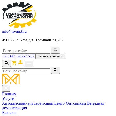
info@svarpt.ru
450027, г. Уфа, ул. Трамвайная, 4/2
+7 (347) 287-77-57
Заказать звонок
Главная
Услуги
Авторизованный сервисный центр
Оптовикам
Выездная
демонстрация
Каталог