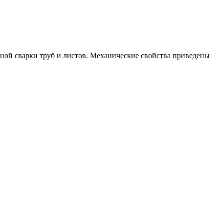
ной сварки труб и листов. Механические свойства приведены