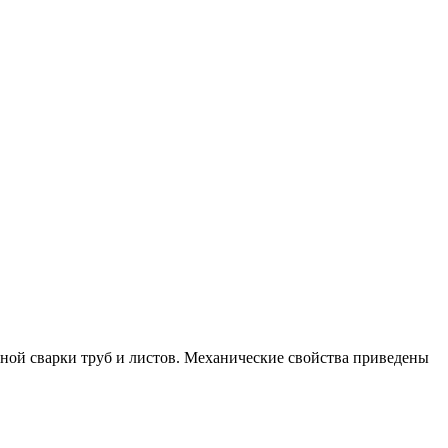
ной сварки труб и листов. Механические свойства приведены