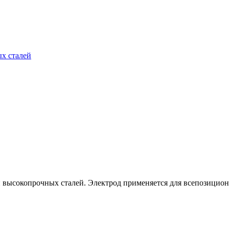
х сталей
 высокопрочных сталей. Электрод применяется для всепозицион