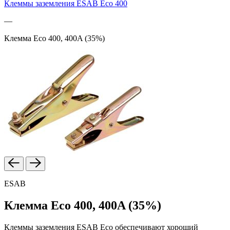
Клеммы заземления ESAB Eco 400
—
Клемма Eco 400, 400A (35%)
ESAB
Клемма Eco 400, 400A (35%)
Клеммы заземления ESAB Eco обеспечивают хороший