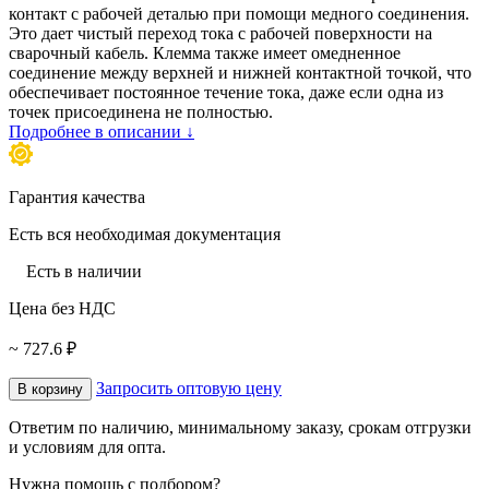
контакт с рабочей деталью при помощи медного соединения.
Это дает чистый переход тока с рабочей поверхности на
сварочный кабель. Клемма также имеет омедненное
соединение между верхней и нижней контактной точкой, что
обеспечивает постоянное течение тока, даже если одна из
точек присоединена не полностью.
Подробнее в описании ↓
Гарантия качества
Есть вся необходимая документация
Есть в наличии
Цена без НДС
~ 727.6 ₽
Запросить оптовую цену
В корзину
Ответим по наличию, минимальному заказу, срокам отгрузки
и условиям для опта.
Нужна помощь с подбором?