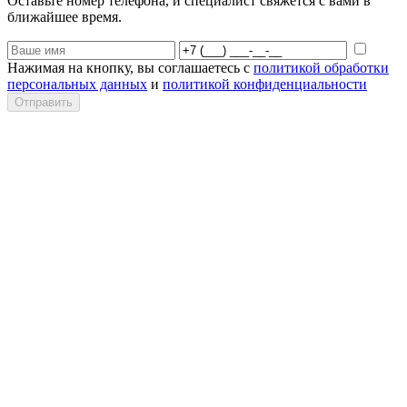
Оставьте номер телефона, и специалист свяжется с вами в
ближайшее время.
Нажимая на кнопку, вы соглашаетесь с
политикой обработки
персональных данных
и
политикой конфиденциальности
Отправить