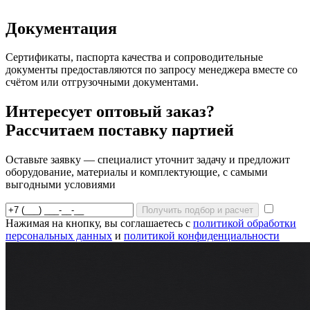
Документация
Сертификаты, паспорта качества и сопроводительные
документы предоставляются по запросу менеджера вместе со
счётом или отгрузочными документами.
Интересует оптовый заказ?
Рассчитаем поставку партией
Оставьте заявку — специалист уточнит задачу и предложит
оборудование, материалы и комплектующие, с самыми
выгодными условиями
Получить подбор и расчет
Нажимая на кнопку, вы соглашаетесь с
политикой обработки
персональных данных
и
политикой конфиденциальности