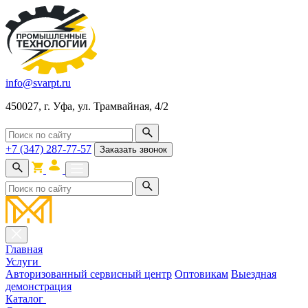
info@svarpt.ru
450027, г. Уфа, ул. Трамвайная, 4/2
+7 (347) 287-77-57
Заказать звонок
Главная
Услуги
Авторизованный сервисный центр
Оптовикам
Выездная
демонстрация
Каталог