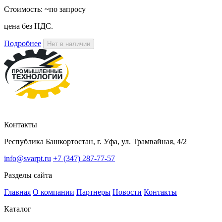
Стоимость:
~по запросу
цена без НДС.
Подробнее
Нет в наличии
Контакты
Республика Башкортостан, г. Уфа, ул. Трамвайная, 4/2
info@svarpt.ru
+7 (347) 287-77-57
Разделы сайта
Главная
О компании
Партнеры
Новости
Контакты
Каталог