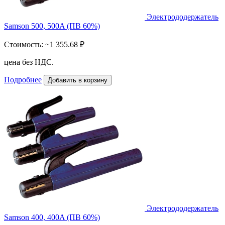
Электрододержатель
Samson 500, 500A (ПВ 60%)
Стоимость:
~1 355.68 ₽
цена без НДС.
Подробнее
Добавить в корзину
Электрододержатель
Samson 400, 400A (ПВ 60%)