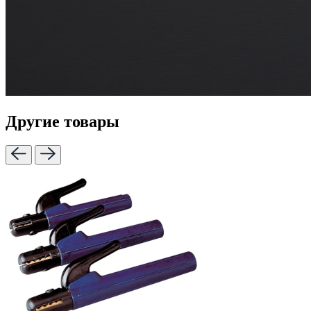
Другие товары