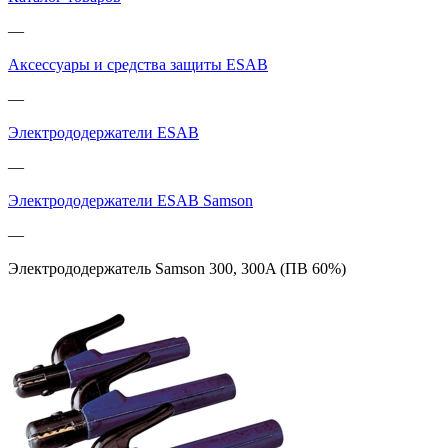
—
Аксессуары и средства защиты ESAB
—
Электрододержатели ESAB
—
Электрододержатели ESAB Samson
—
Электрододержатель Samson 300, 300A (ПВ 60%)