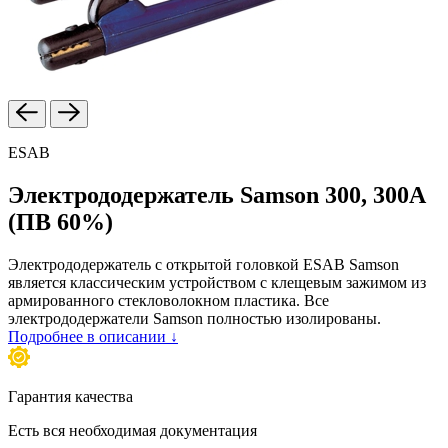
ESAB
Электрододержатель Samson 300, 300A
(ПВ 60%)
Электрододержатель с открытой головкой ESAB Samson
является классическим устройством с клещевым зажимом из
армированного стекловолокном пластика. Все
электрододержатели Samson полностью изолированы.
Подробнее в описании ↓
Гарантия качества
Есть вся необходимая документация