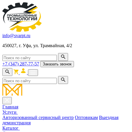
info@svarpt.ru
450027, г. Уфа, ул. Трамвайная, 4/2
+7 (347) 287-77-57
Заказать звонок
Главная
Услуги
Авторизованный сервисный центр
Оптовикам
Выездная
демонстрация
Каталог