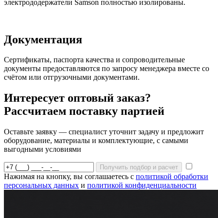
электрододержатели Samson полностью изолированы.
Документация
Сертификаты, паспорта качества и сопроводительные
документы предоставляются по запросу менеджера вместе со
счётом или отгрузочными документами.
Интересует оптовый заказ?
Рассчитаем поставку партией
Оставьте заявку — специалист уточнит задачу и предложит
оборудование, материалы и комплектующие, с самыми
выгодными условиями
Получить подбор и расчет
Нажимая на кнопку, вы соглашаетесь с
политикой обработки
персональных данных
и
политикой конфиденциальности