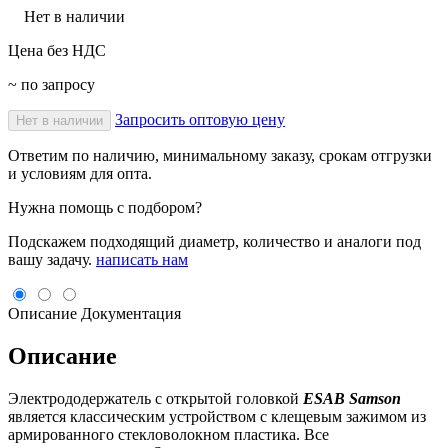
Нет в наличии
Цена без НДС
~ по запросу
Запросить оптовую цену
Нет в наличии
Ответим по наличию, минимальному заказу, срокам отгрузки
и условиям для опта.
Нужна помощь с подбором?
Подскажем подходящий диаметр, количество и аналоги под
вашу задачу.
написать нам
Описание
Документация
Описание
Электрододержатель с открытой головкой
ESAB Samson
является классическим устройством с клещевым зажимом из
армированного стекловолокном пластика. Все