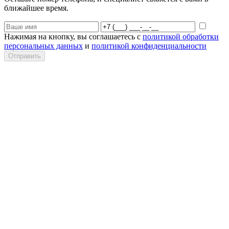
ближайшее время.
Нажимая на кнопку, вы соглашаетесь с
политикой обработки
персональных данных
и
политикой конфиденциальности
Отправить