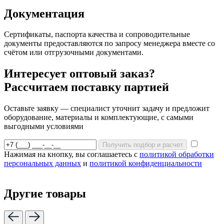
Документация
Сертификаты, паспорта качества и сопроводительные
документы предоставляются по запросу менеджера вместе со
счётом или отгрузочными документами.
Интересует оптовый заказ?
Рассчитаем поставку партией
Оставьте заявку — специалист уточнит задачу и предложит
оборудование, материалы и комплектующие, с самыми
выгодными условиями
Получить подбор и расчет
Нажимая на кнопку, вы соглашаетесь с
политикой обработки
персональных данных
и
политикой конфиденциальности
Другие товары