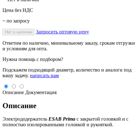
Цена без НДС
~ по запросу
Запросить оптовую цену
Нет в наличии
Ответим по наличию, минимальному заказу, срокам отгрузки
и условиям для опта.
Нужна помощь с подбором?
Подскажем подходящий диаметр, количество и аналоги под
вашу задачу.
написать нам
Описание
Документация
Описание
Электрододержатель
ESAB Prima
с закрытой головкой и с
полностью изолированными головкой и рукояткой.