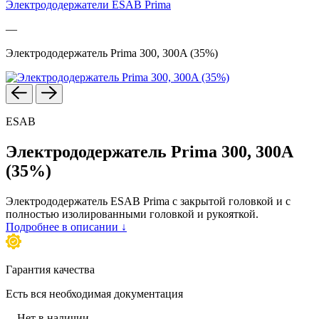
Электрододержатели ESAB Prima
—
Электрододержатель Prima 300, 300A (35%)
ESAB
Электрододержатель Prima 300, 300A
(35%)
Электрододержатель ESAB Prima с закрытой головкой и с
полностью изолированными головкой и рукояткой.
Подробнее в описании ↓
Гарантия качества
Есть вся необходимая документация
Нет в наличии