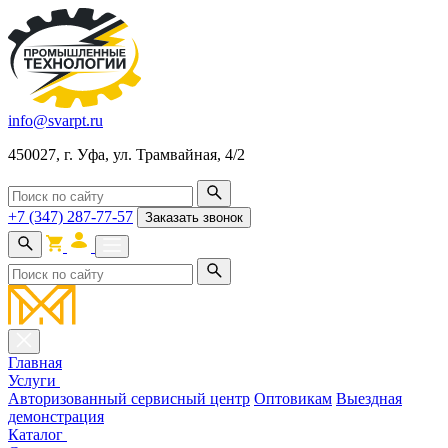
info@svarpt.ru
450027, г. Уфа, ул. Трамвайная, 4/2
+7 (347) 287-77-57
Заказать звонок
Главная
Услуги
Авторизованный сервисный центр
Оптовикам
Выездная
демонстрация
Каталог