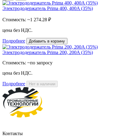
Электрододержатель Prima 400, 400A (35%)
Стоимость:
~1 274.28 ₽
цена без НДС.
Подробнее
Добавить в корзину
Электрододержатель Prima 200, 200A (35%)
Стоимость:
~по запросу
цена без НДС.
Подробнее
Нет в наличии
Контакты